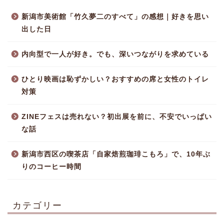
新潟市美術館「竹久夢二のすべて」の感想｜好きを思い
出した日
内向型で一人が好き。でも、深いつながりを求めている
ひとり映画は恥ずかしい？おすすめの席と女性のトイレ
対策
ZINEフェスは売れない？初出展を前に、不安でいっぱい
な話
新潟市西区の喫茶店「自家焙煎珈琲こもろ」で、10年ぶ
りのコーヒー時間
カテゴリー