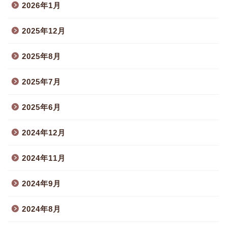
2026年1月
2025年12月
2025年8月
2025年7月
2025年6月
2024年12月
2024年11月
2024年9月
2024年8月