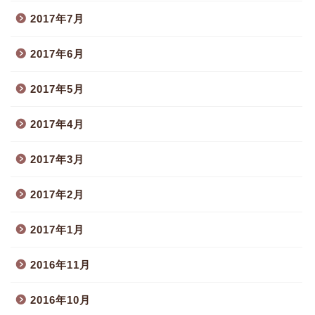
2017年7月
2017年6月
2017年5月
2017年4月
2017年3月
2017年2月
2017年1月
2016年11月
2016年10月