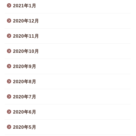
2021年1月
2020年12月
2020年11月
2020年10月
2020年9月
2020年8月
2020年7月
2020年6月
2020年5月