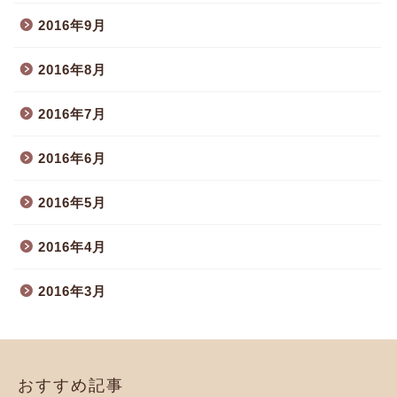
2016年9月
2016年8月
2016年7月
2016年6月
2016年5月
2016年4月
2016年3月
おすすめ記事