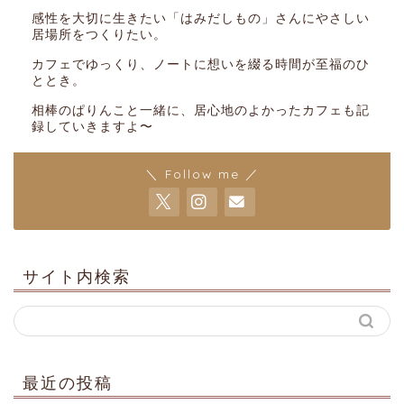
感性を大切に生きたい「はみだしもの」さんにやさしい
居場所をつくりたい。
カフェでゆっくり、ノートに想いを綴る時間が至福のひ
ととき。
相棒のぱりんこと一緒に、居心地のよかったカフェも記
録していきますよ〜
＼ Follow me ／
サイト内検索
最近の投稿