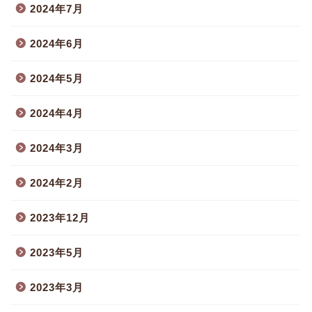
2024年7月
2024年6月
2024年5月
2024年4月
2024年3月
2024年2月
2023年12月
2023年5月
2023年3月