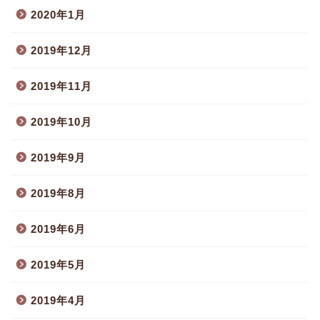
2020年1月
2019年12月
2019年11月
2019年10月
2019年9月
2019年8月
2019年6月
2019年5月
2019年4月