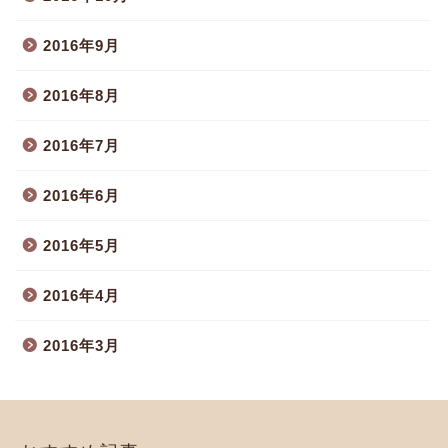
2016年9月
2016年8月
2016年7月
2016年6月
2016年5月
2016年4月
2016年3月