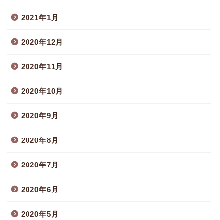
2021年1月
2020年12月
2020年11月
2020年10月
2020年9月
2020年8月
2020年7月
2020年6月
2020年5月