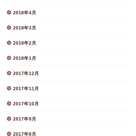
2018年4月
2018年3月
2018年2月
2018年1月
2017年12月
2017年11月
2017年10月
2017年9月
2017年8月