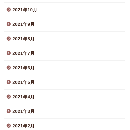
2021年10月
2021年9月
2021年8月
2021年7月
2021年6月
2021年5月
2021年4月
2021年3月
2021年2月