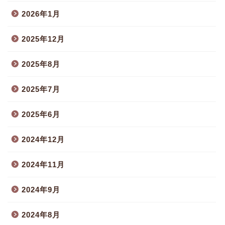
2026年1月
2025年12月
2025年8月
2025年7月
2025年6月
2024年12月
2024年11月
2024年9月
2024年8月