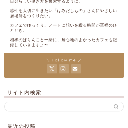
自分らしい働き方を模索するように。
感性を大切に生きたい「はみだしもの」さんにやさしい
居場所をつくりたい。
カフェでゆっくり、ノートに想いを綴る時間が至福のひ
ととき。
相棒のぱりんこと一緒に、居心地のよかったカフェも記
録していきますよ〜
＼ Follow me ／
サイト内検索
最近の投稿