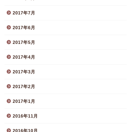
2017年7月
2017年6月
2017年5月
2017年4月
2017年3月
2017年2月
2017年1月
2016年11月
2016年10月