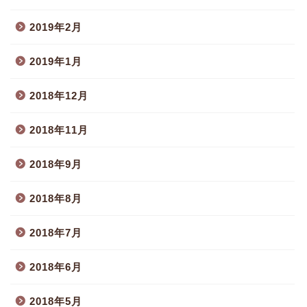
2019年2月
2019年1月
2018年12月
2018年11月
2018年9月
2018年8月
2018年7月
2018年6月
2018年5月