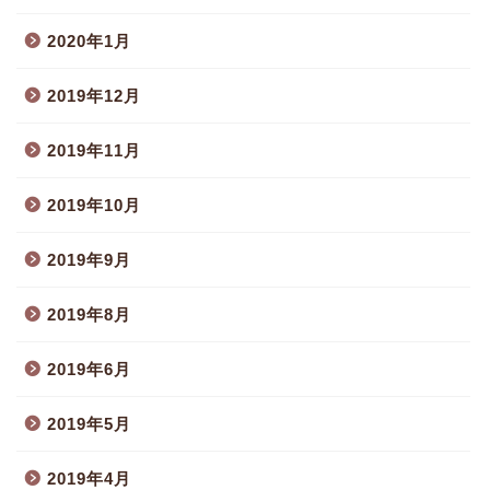
2020年1月
2019年12月
2019年11月
2019年10月
2019年9月
2019年8月
2019年6月
2019年5月
2019年4月