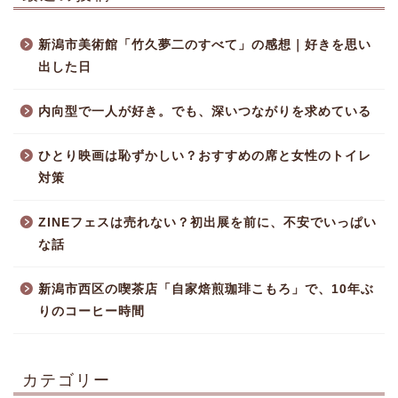
新潟市美術館「竹久夢二のすべて」の感想｜好きを思い
出した日
内向型で一人が好き。でも、深いつながりを求めている
ひとり映画は恥ずかしい？おすすめの席と女性のトイレ
対策
ZINEフェスは売れない？初出展を前に、不安でいっぱい
な話
新潟市西区の喫茶店「自家焙煎珈琲こもろ」で、10年ぶ
りのコーヒー時間
カテゴリー