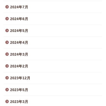
2024年7月
2024年6月
2024年5月
2024年4月
2024年3月
2024年2月
2023年12月
2023年5月
2023年3月