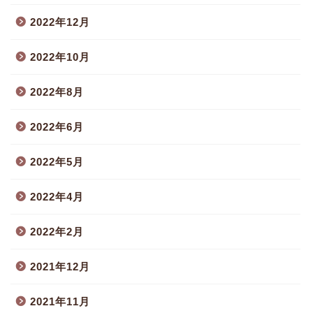
2022年12月
2022年10月
2022年8月
2022年6月
2022年5月
2022年4月
2022年2月
2021年12月
2021年11月