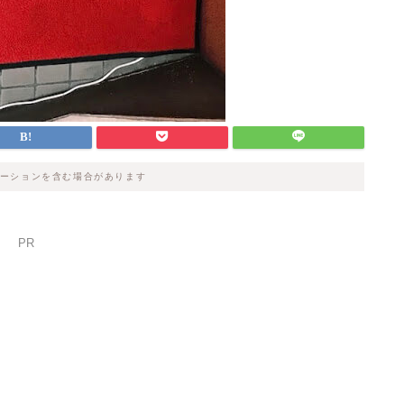
ーションを含む場合があります
PR