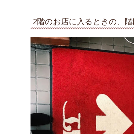
2階のお店に入るときの、階