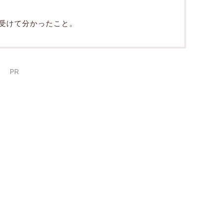
受けて分かったこと。
PR