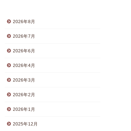
2026年8月
2026年7月
2026年6月
2026年4月
2026年3月
2026年2月
2026年1月
2025年12月