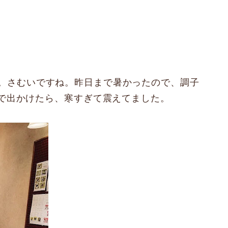
す。さむいですね。昨日まで暑かったので、調子
で出かけたら、寒すぎて震えてました。