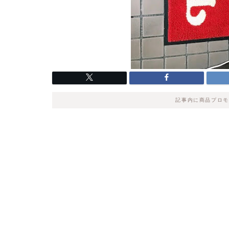
記事内に商品プロモ