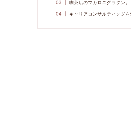
喫茶店のマカロニグラタン。
キャリアコンサルティングを