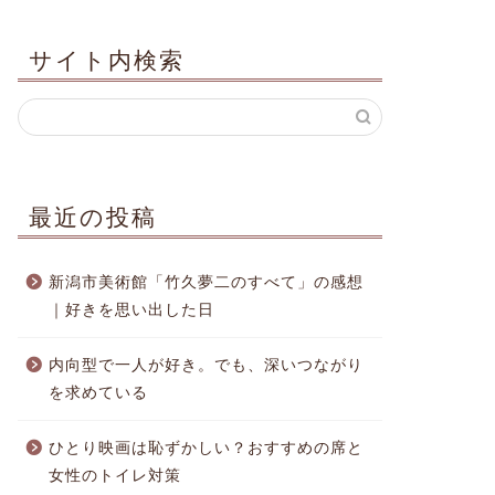
サイト内検索
最近の投稿
新潟市美術館「竹久夢二のすべて」の感想
｜好きを思い出した日
内向型で一人が好き。でも、深いつながり
を求めている
ひとり映画は恥ずかしい？おすすめの席と
女性のトイレ対策