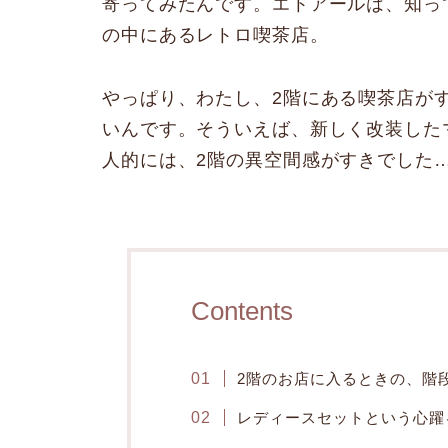
寄ってみたんです。エトアールは、知っ
の中にあるレトロ喫茶店。
やっぱり、わたし、2階にある喫茶店が
いんです。そういえば、新しく改装した
人的には、2階の異空間感がすきでした
Contents
2階のお店に入るときの、階
レディースセットという心躍