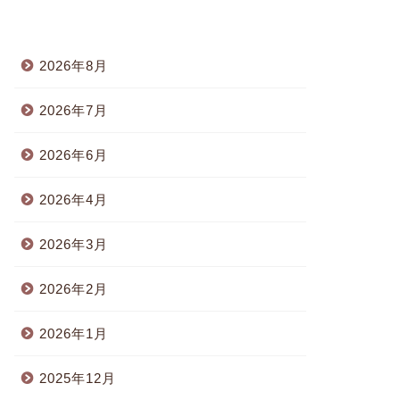
2026年8月
2026年7月
2026年6月
2026年4月
2026年3月
2026年2月
2026年1月
2025年12月