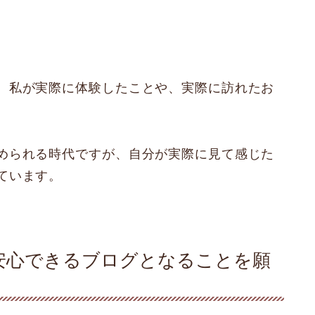
、私が実際に体験したことや、実際に訪れたお
められる時代ですが、自分が実際に見て感じた
ています。
安心できるブログとなることを願