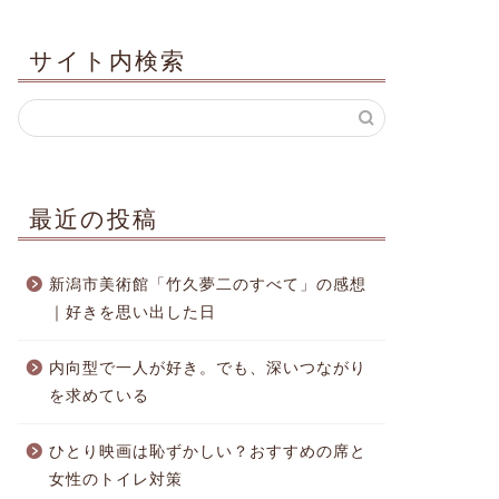
サイト内検索
最近の投稿
新潟市美術館「竹久夢二のすべて」の感想
｜好きを思い出した日
内向型で一人が好き。でも、深いつながり
を求めている
ひとり映画は恥ずかしい？おすすめの席と
女性のトイレ対策