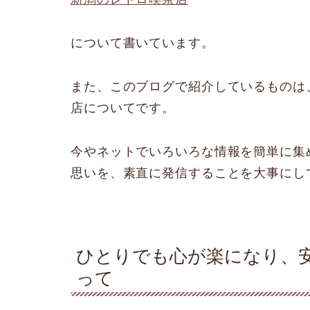
について書いています。
また、このブログで紹介しているものは
店についてです。
今やネットでいろいろな情報を簡単に集
思いを、素直に発信することを大事にし
ひとりでも心が楽になり、
って