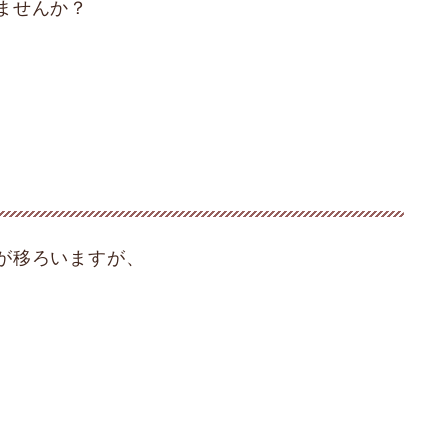
ませんか？
が移ろいますが、