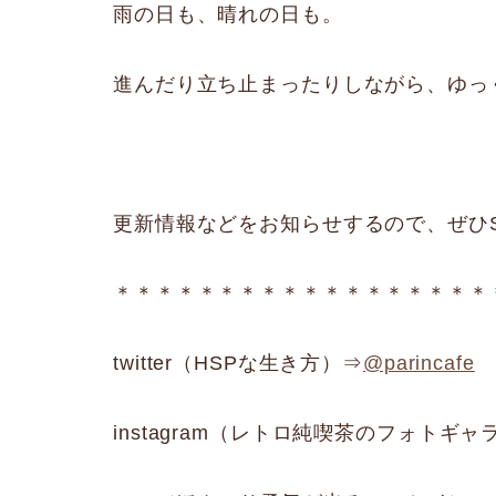
雨の日も、晴れの日も。
進んだり立ち止まったりしながら、ゆっ
更新情報などをお知らせするので、ぜひ
＊＊＊＊＊＊＊＊＊＊＊＊＊＊＊＊＊＊
twitter（HSPな生き方）⇒
@parincafe
instagram（レトロ純喫茶のフォトギ