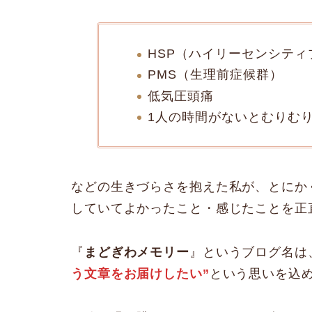
HSP（ハイリーセンシティ
PMS（生理前症候群）
低気圧頭痛
1人の時間がないとむりむ
などの生きづらさを抱えた私が、とにか
していてよかったこと・感じたことを正
『
まどぎわメモリー
』というブログ名は
う文章をお届けしたい”
という思いを込