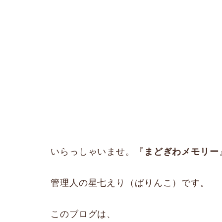
いらっしゃいませ。『
まどぎわメモリー
管理人の星七えり（ぱりんこ）です。
このブログは、