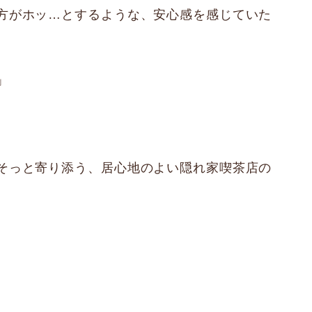
方がホッ…とするような、安心感を感じていた
」
そっと寄り添う、居心地のよい隠れ家喫茶店の