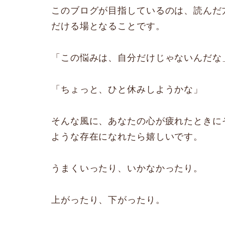
このブログが目指しているのは、読んだ
だける場となることです。
「この悩みは、自分だけじゃないんだな
「ちょっと、ひと休みしようかな」
そんな風に、あなたの心が疲れたときに
ような存在になれたら嬉しいです。
うまくいったり、いかなかったり。
上がったり、下がったり。