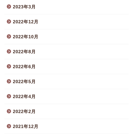
2023年3月
2022年12月
2022年10月
2022年8月
2022年6月
2022年5月
2022年4月
2022年2月
2021年12月