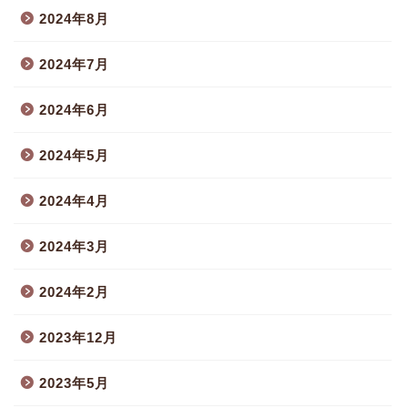
2024年8月
2024年7月
2024年6月
2024年5月
2024年4月
2024年3月
2024年2月
2023年12月
2023年5月