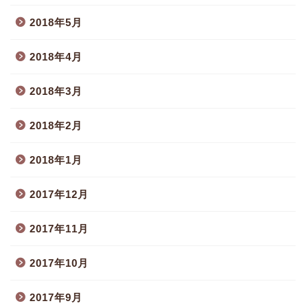
2018年5月
2018年4月
2018年3月
2018年2月
2018年1月
2017年12月
2017年11月
2017年10月
2017年9月