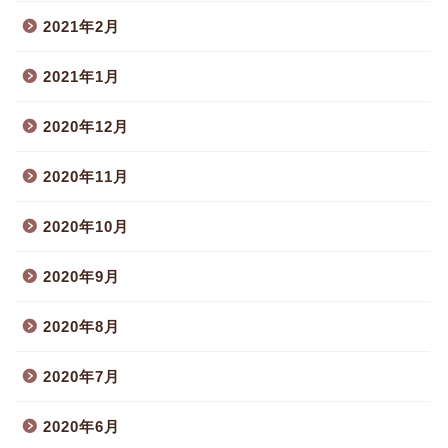
2021年2月
2021年1月
2020年12月
2020年11月
2020年10月
2020年9月
2020年8月
2020年7月
2020年6月