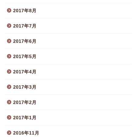
2017年8月
2017年7月
2017年6月
2017年5月
2017年4月
2017年3月
2017年2月
2017年1月
2016年11月