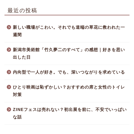
最近の投稿
新しい職場がこわい。それでも道端の草花に救われた一
週間
新潟市美術館「竹久夢二のすべて」の感想｜好きを思い
出した日
内向型で一人が好き。でも、深いつながりを求めている
ひとり映画は恥ずかしい？おすすめの席と女性のトイレ
対策
ZINEフェスは売れない？初出展を前に、不安でいっぱい
な話