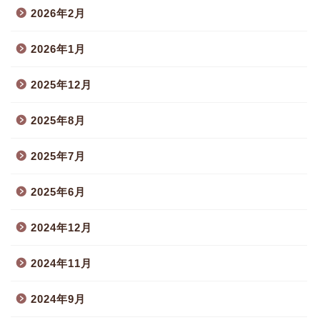
2026年2月
2026年1月
2025年12月
2025年8月
2025年7月
2025年6月
2024年12月
2024年11月
2024年9月