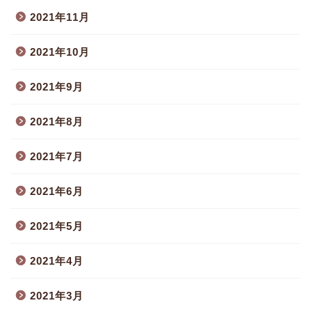
2021年11月
2021年10月
2021年9月
2021年8月
2021年7月
2021年6月
2021年5月
2021年4月
2021年3月