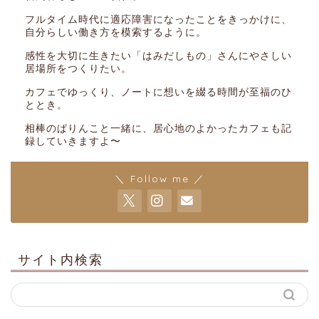
フルタイム時代に適応障害になったことをきっかけに、
自分らしい働き方を模索するように。
感性を大切に生きたい「はみだしもの」さんにやさしい
居場所をつくりたい。
カフェでゆっくり、ノートに想いを綴る時間が至福のひ
ととき。
相棒のぱりんこと一緒に、居心地のよかったカフェも記
録していきますよ〜
＼ Follow me ／
サイト内検索