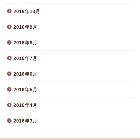
2016年10月
2016年9月
2016年8月
2016年7月
2016年6月
2016年5月
2016年4月
2016年3月