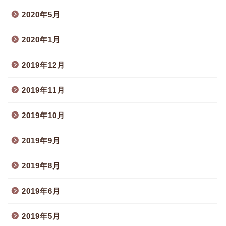
2020年5月
2020年1月
2019年12月
2019年11月
2019年10月
2019年9月
2019年8月
2019年6月
2019年5月