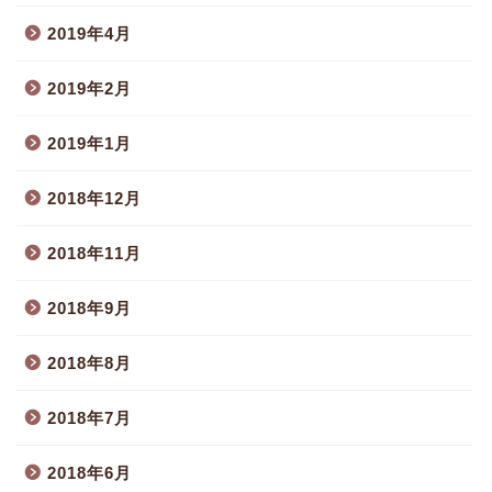
2019年4月
2019年2月
2019年1月
2018年12月
2018年11月
2018年9月
2018年8月
2018年7月
2018年6月