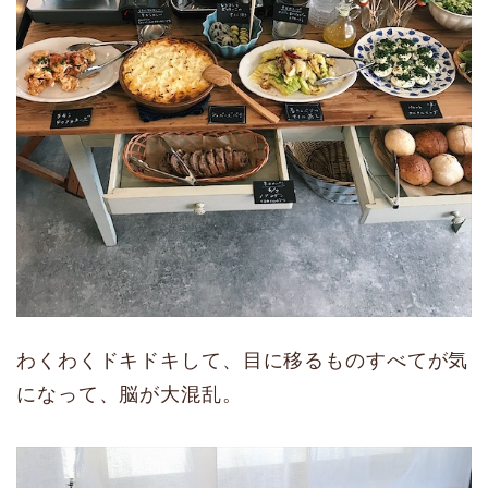
わくわくドキドキして、目に移るものすべてが気
になって、脳が大混乱。