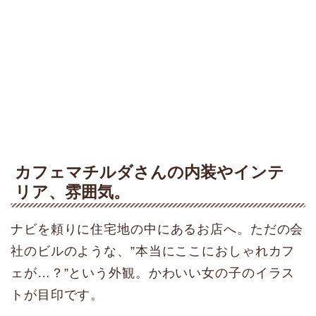
カフェマチルダさんの内装やインテ
リア、雰囲気。
ナビを頼りに住宅地の中にあるお店へ。ただの会
社のビルのような、”本当にここにおしゃれカフ
ェが…？”という外観。かわいい女の子のイラス
トが目印です。