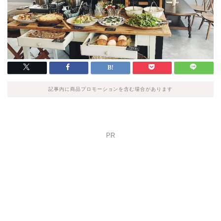
記事内に商品プロモーションを含む場合があります
PR