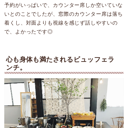
予約がいっぱいで、カウンター席しか空いていな
いとのことでしたが、窓際のカウンター席は落ち
着くし、対面よりも視線を感じず話しやすいの
で、よかったです◎
心も身体も満たされる
ビュッフェラ
ンチ。