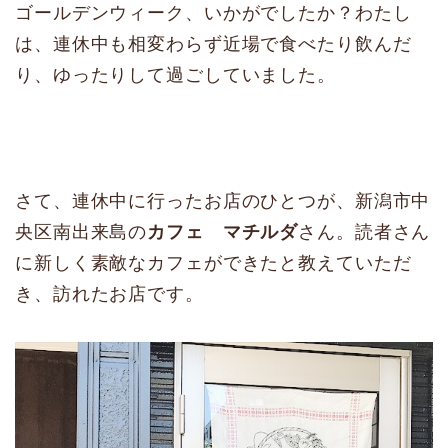
ゴールデンウィーク、いかがでしたか？わたし
は、連休中も相変わらず近場で食べたり飲んだ
り、ゆったりして過ごしていました。
さて、連休中に行ったお店のひとつが、新潟市中
央区南出来島の
カフェ マチルダ
さん。読者さん
に新しく素敵なカフェができたと教えていただ
き、訪れたお店です。