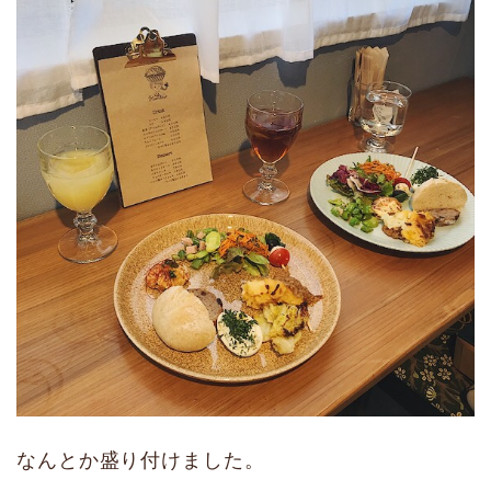
なんとか盛り付けました。