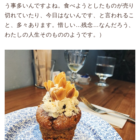
う事多いんですよね。食べようとしたものが売り
切れていたり、今日はないんです、と言われるこ
と、多々あります。惜しい…残念…なんだろう、
わたしの人生そのもののようです。）