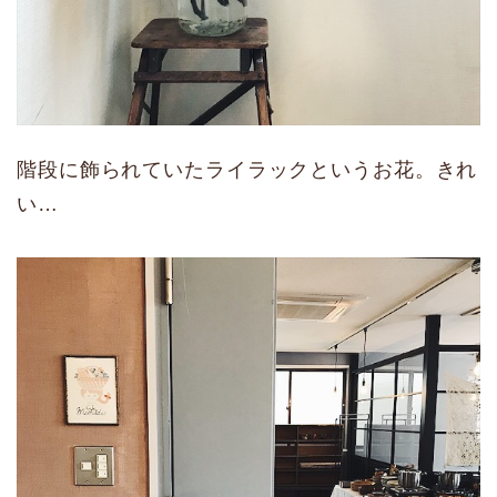
階段に飾られていたライラックというお花。きれ
い…