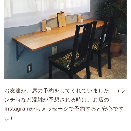
お友達が、席の予約をしてくれていました。（ラ
ンチ時など混雑が予想される時は、お店の
Instagramからメッセージで予約すると安心です
よ）