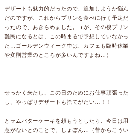
デザートも魅力的だったので、追加しようか悩ん
だのですが、これからプリンを食べに行く予定だ
ったので、あきらめました。（が、その後プリン
難民になるとは、この時まるで予想していなかっ
た…ゴールデンウィーク中は、カフェも臨時休業
や変則営業のところが多いんですよね…）
せっかく来たし、この日のためにお仕事頑張った
し、やっぱりデザートも捨てがたい…！！
とラムバターケーキを頼もうとしたら、今日は用
意がないとのことで、しょぼん…（昔からこうい