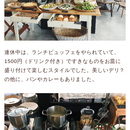
連休中は、ランチビュッフェをやられていて、
1500円（ドリンク付き）ですきなものをお皿に
盛り付けて楽しむスタイルでした。美しいデリ？
の他に、パンやカレーもありました。