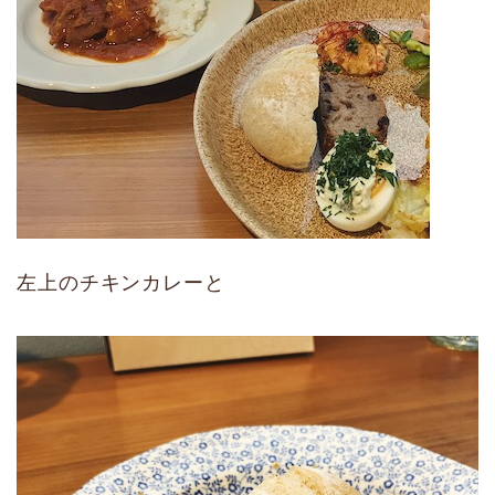
左上のチキンカレーと