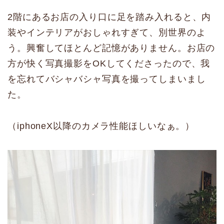
2階にあるお店の入り口に足を踏み入れると、内
装やインテリアがおしゃれすぎて、別世界のよ
う。興奮してほとんど記憶がありません。お店の
方が快く写真撮影をOKしてくださったので、我
を忘れてバシャバシャ写真を撮ってしまいまし
た。
（iphoneX以降のカメラ性能ほしいなぁ。）