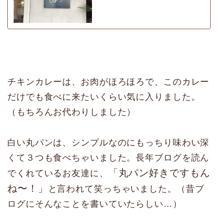
チキンカレーは、お肉がほろほろで、このカレー
だけでも食べに来たいくらい気に入りました。
（もちろんお代わりしました）
白い丸パンは、シンプルなのにもっちり味わい深
くて３つも食べちゃいました。長年ブログを読ん
「丸パン好きですもん
でくれているお友達に、
ね〜！」
と言われて笑っちゃいました。（昔ブ
ログにそんなことを書いていたらしい…）