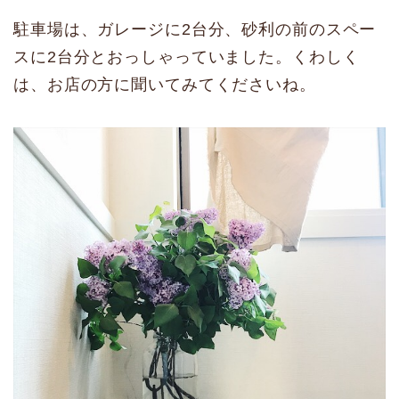
駐車場は、ガレージに2台分、砂利の前のスペー
スに2台分とおっしゃっていました。くわしく
は、お店の方に聞いてみてくださいね。