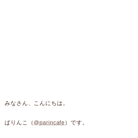
みなさん、こんにちは。
ぱりんこ（
@parincafe
）です。