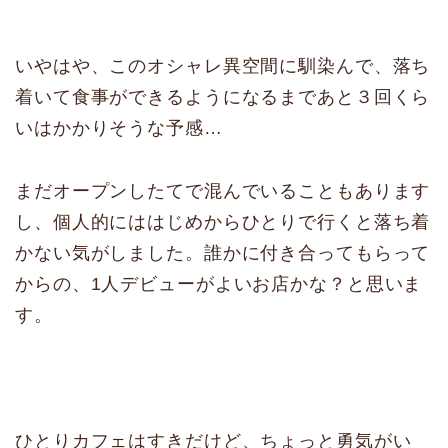
いやはや、このオシャレ異空間に馴染んで、落ち
着いて食事ができるようになるまであと３回くら
いはかかりそうな予感…
まだオープンしたてで混んでいることもあります
し、個人的にははじめからひとりで行くと落ち着
かない気がしました。誰かに付き合ってもらって
からの、1人デビューがよいお店かな？と思いま
す。
ひとりカフェはすきだけど、ちょっと勇気がい