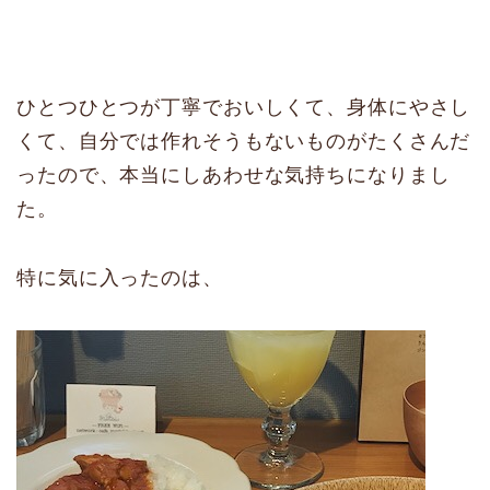
ひとつひとつが丁寧でおいしくて、身体にやさし
くて、自分では作れそうもないものがたくさんだ
ったので、本当にしあわせな気持ちになりまし
た。
特に気に入ったのは、