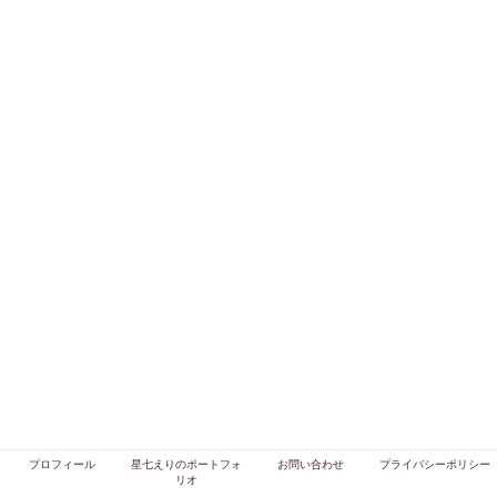
プロフィール
星七えりのポートフォ
お問い合わせ
プライバシーポリシー
リオ