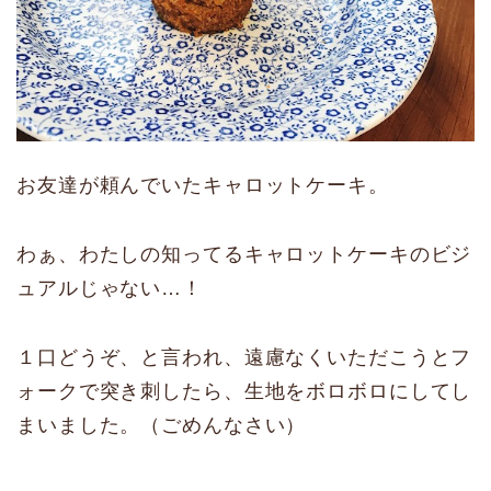
お友達が頼んでいたキャロットケーキ。
わぁ、わたしの知ってるキャロットケーキのビジ
ュアルじゃない…！
１口どうぞ、と言われ、遠慮なくいただこうとフ
ォークで突き刺したら、生地をボロボロにしてし
まいました。（ごめんなさい）