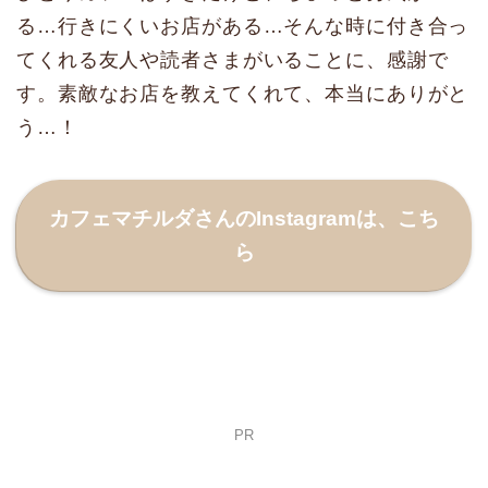
る…行きにくいお店がある…そんな時に付き合っ
てくれる友人や読者さまがいることに、感謝で
す。素敵なお店を教えてくれて、本当にありがと
う…！
カフェマチルダさんのInstagramは、こち
ら
PR