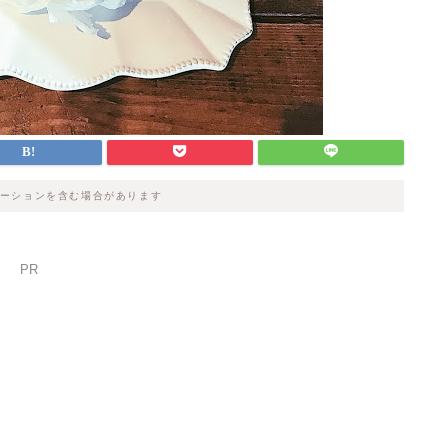
ーションを含む場合があります
PR