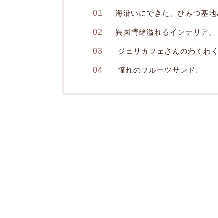
海沿いにできた、ひみつ基地
異国情緒溢れるインテリア。
ジェリカフェさんのわくわ
憧れのフルーツサンド。