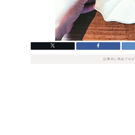
記事内に商品プロモ