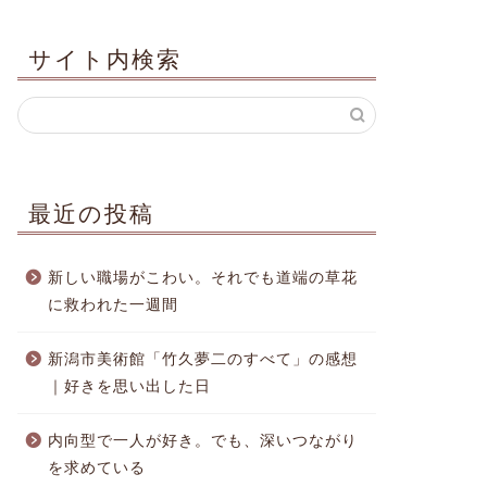
サイト内検索
最近の投稿
新しい職場がこわい。それでも道端の草花
に救われた一週間
新潟市美術館「竹久夢二のすべて」の感想
｜好きを思い出した日
内向型で一人が好き。でも、深いつながり
を求めている