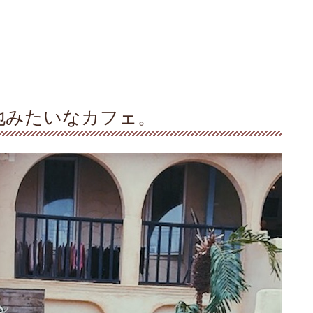
地みたいなカフェ。