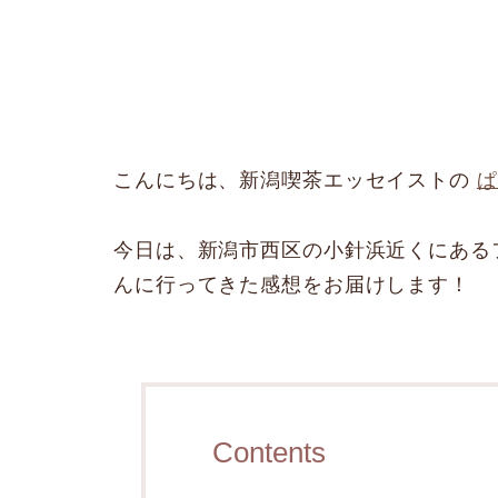
こんにちは、新潟喫茶エッセイストの
ぱ
今日は、新潟市西区の小針浜近くにある
んに行ってきた感想をお届けします！
Contents