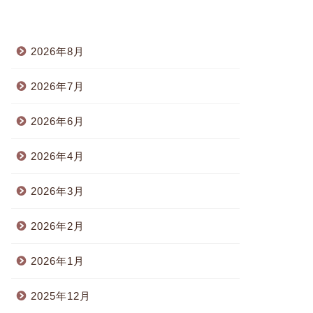
2026年8月
2026年7月
2026年6月
2026年4月
2026年3月
2026年2月
2026年1月
2025年12月