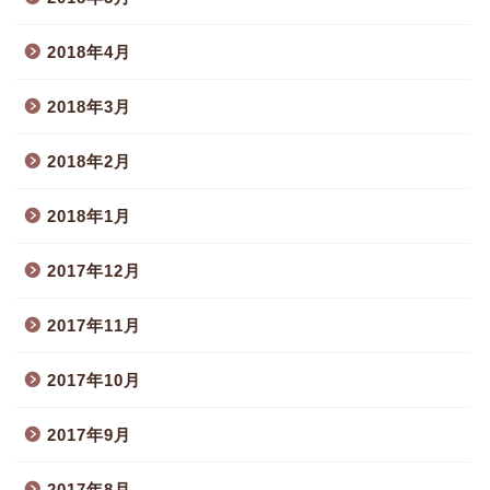
2018年4月
2018年3月
2018年2月
2018年1月
2017年12月
2017年11月
2017年10月
2017年9月
2017年8月