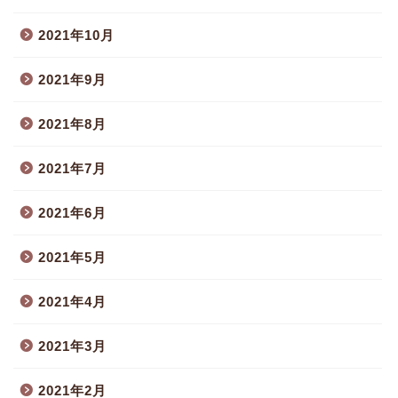
2021年10月
2021年9月
2021年8月
2021年7月
2021年6月
2021年5月
2021年4月
2021年3月
2021年2月