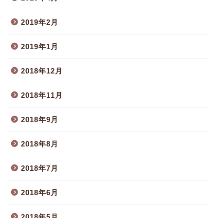
2019年2月
2019年1月
2018年12月
2018年11月
2018年9月
2018年8月
2018年7月
2018年6月
2018年5月