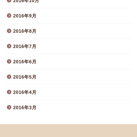
2016年10月
2016年9月
2016年8月
2016年7月
2016年6月
2016年5月
2016年4月
2016年3月