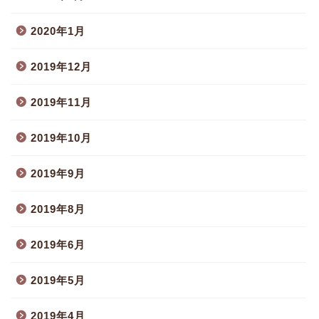
2020年1月
2019年12月
2019年11月
2019年10月
2019年9月
2019年8月
2019年6月
2019年5月
2019年4月