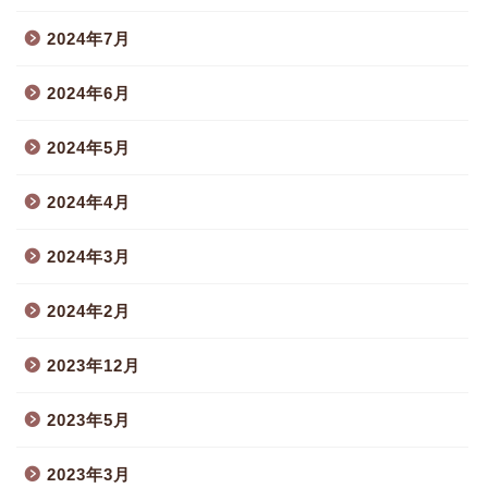
2024年7月
2024年6月
2024年5月
2024年4月
2024年3月
2024年2月
2023年12月
2023年5月
2023年3月