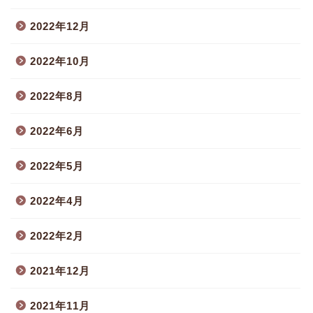
2022年12月
2022年10月
2022年8月
2022年6月
2022年5月
2022年4月
2022年2月
2021年12月
2021年11月