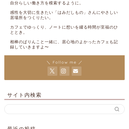
自分らしい働き方を模索するように。
感性を大切に生きたい「はみだしもの」さんにやさしい
居場所をつくりたい。
カフェでゆっくり、ノートに想いを綴る時間が至福のひ
ととき。
相棒のぱりんこと一緒に、居心地のよかったカフェも記
録していきますよ〜
＼ Follow me ／
サイト内検索
最近の投稿