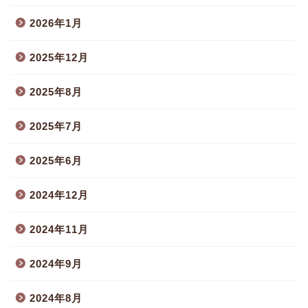
2026年1月
2025年12月
2025年8月
2025年7月
2025年6月
2024年12月
2024年11月
2024年9月
2024年8月