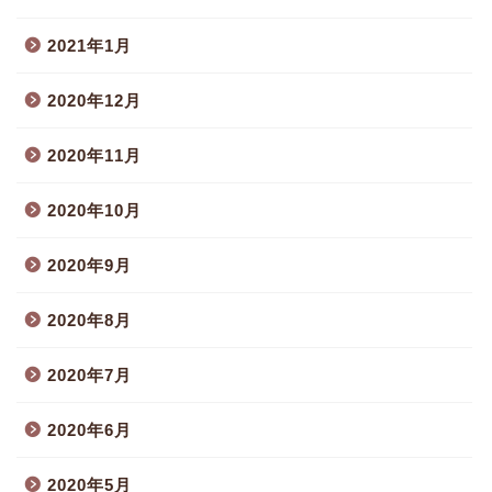
2021年1月
2020年12月
2020年11月
2020年10月
2020年9月
2020年8月
2020年7月
2020年6月
2020年5月