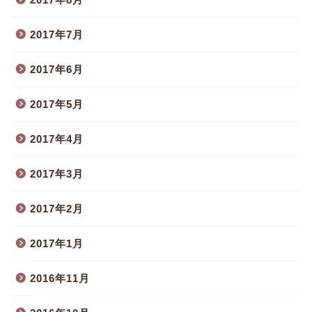
2017年7月
2017年6月
2017年5月
2017年4月
2017年3月
2017年2月
2017年1月
2016年11月