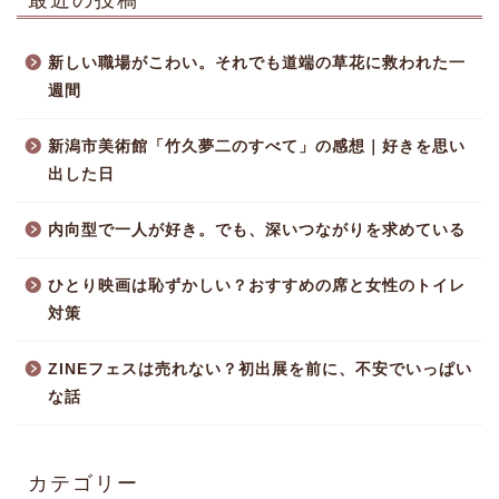
新しい職場がこわい。それでも道端の草花に救われた一
週間
新潟市美術館「竹久夢二のすべて」の感想｜好きを思い
出した日
内向型で一人が好き。でも、深いつながりを求めている
ひとり映画は恥ずかしい？おすすめの席と女性のトイレ
対策
ZINEフェスは売れない？初出展を前に、不安でいっぱい
な話
カテゴリー