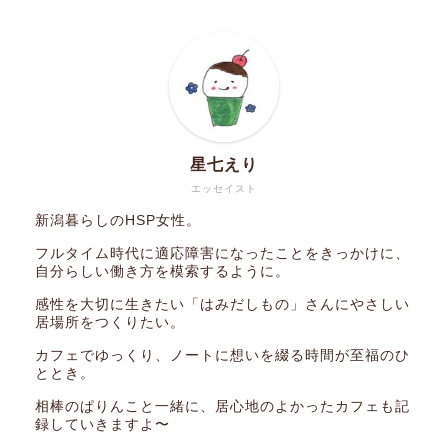
星七えり
エッセイスト
新潟暮らしのHSP女性。
フルタイム時代に適応障害になったことをきっかけに、
自分らしい働き方を模索するように。
感性を大切に生きたい「はみだしもの」さんにやさしい
居場所をつくりたい。
カフェでゆっくり、ノートに想いを綴る時間が至福のひ
ととき。
相棒のぱりんこと一緒に、居心地のよかったカフェも記
録していきますよ〜