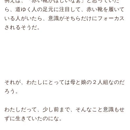
例えば、「赤い靴がほしいなぁ」と思っていた
ら、道ゆく人の足元に注目して、赤い靴を履いて
いる人がいたら、意識がそちらだけにフォーカス
されるそうだ。
それが、わたしにとっては母と娘の２人組なのだ
ろう。
わたしだって、少し前まで、そんなこと意識もせ
ずに生きていたのにな。