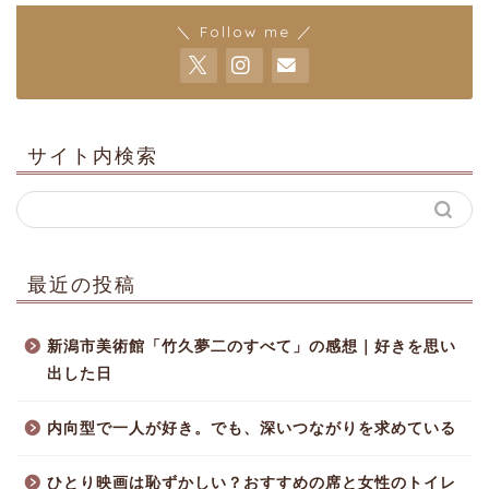
＼ Follow me ／
サイト内検索
最近の投稿
新潟市美術館「竹久夢二のすべて」の感想｜好きを思い
出した日
内向型で一人が好き。でも、深いつながりを求めている
ひとり映画は恥ずかしい？おすすめの席と女性のトイレ