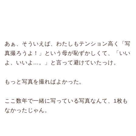
あぁ、そういえば、わたしもテンション高く「写
真撮ろうよ！」という母が恥ずかしくて、「いい
よ、いいよ…。」と言って避けていたっけ。
もっと写真を撮ればよかった。
ここ数年で一緒に写っている写真なんて、1枚も
なかったじゃん。