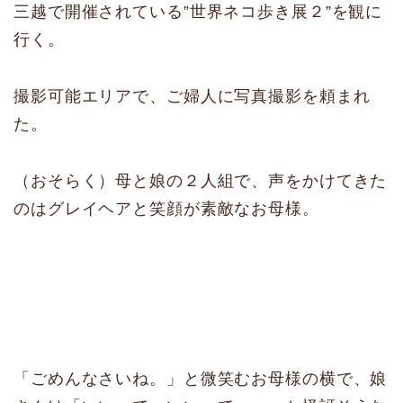
三越で開催されている”世界ネコ歩き展２”を観に
行く。
撮影可能エリアで、ご婦人に写真撮影を頼まれ
た。
（おそらく）母と娘の２人組で、声をかけてきた
のはグレイヘアと笑顔が素敵なお母様。
「ごめんなさいね。」と微笑むお母様の横で、娘