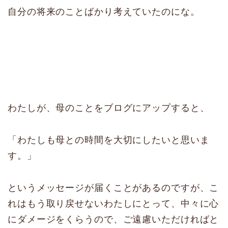
自分の将来のことばかり考えていたのにな。
わたしが、母のことをブログにアップすると、
「わたしも母との時間を大切にしたいと思いま
す。」
というメッセージが届くことがあるのですが、こ
れはもう取り戻せないわたしにとって、中々に心
にダメージをくらうので、ご遠慮いただければと