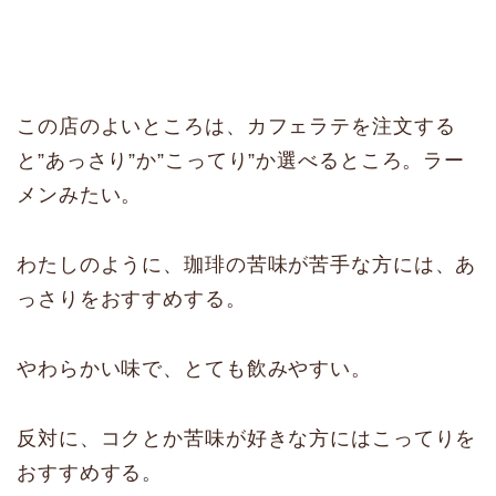
この店のよいところは、カフェラテを注文する
と”あっさり”か”こってり”か選べるところ。ラー
メンみたい。
わたしのように、珈琲の苦味が苦手な方には、あ
っさりをおすすめする。
やわらかい味で、とても飲みやすい。
反対に、コクとか苦味が好きな方にはこってりを
おすすめする。