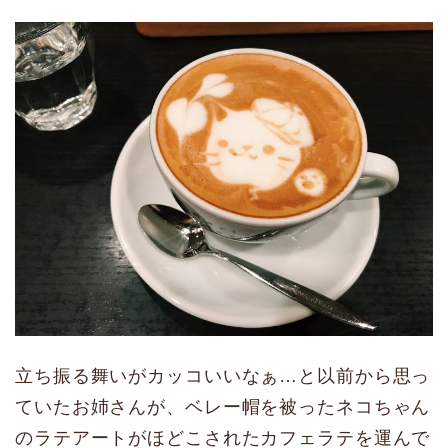
立ち振る舞いがカッコいいなぁ…と以前から思っ
ていたお姉さんが、ベレー帽を被ったネコちゃん
のラテアートがほどこされたカフェラテを運んで