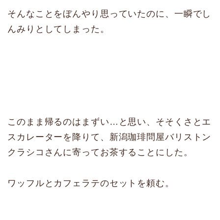
そんなことをぼんやり思っていたのに、一瞬でし
んみりとしてしまった。
このまま帰るのはまずい…と思い、そそくさとエ
スカレーターを降りて、新潟珈琲問屋バリストン
クラシコさんに寄ってお茶することにした。
ワッフルとカフェラテのセットを頼む。