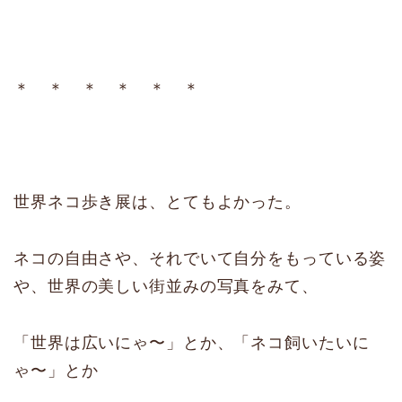
＊ ＊ ＊ ＊ ＊ ＊
世界ネコ歩き展は、とてもよかった。
ネコの自由さや、それでいて自分をもっている姿
や、世界の美しい街並みの写真をみて、
「世界は広いにゃ〜」とか、「ネコ飼いたいに
ゃ〜」とか