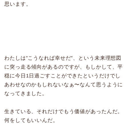
思います。
わたしは”こうなれば幸せだ”、という未来理想図
に突っ走る傾向があるのですが、もしかして、平
穏に今日1日過ごすことができたというだけでし
あわせなのかもしれないなぁ〜なんて思うように
なってきました。
生きている、それだけでもう価値があったんだ。
何をしてもいいんだ。