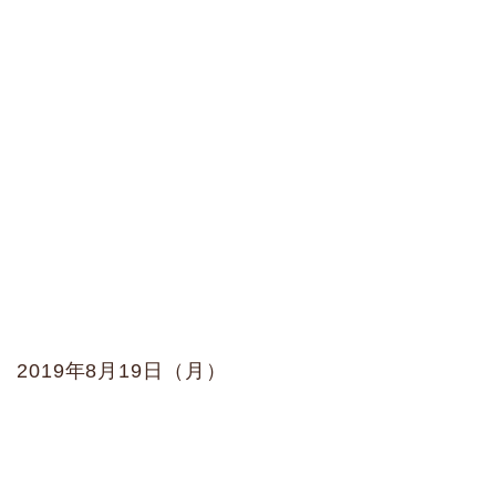
2019年8月19日（月）