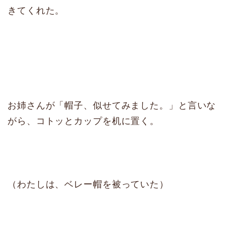
きてくれた。
お姉さんが「帽子、似せてみました。」と言いな
がら、コトッとカップを机に置く。
（わたしは、ベレー帽を被っていた）