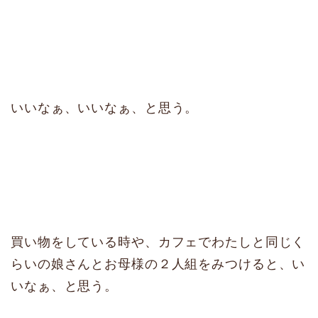
いいなぁ、いいなぁ、と思う。
買い物をしている時や、カフェでわたしと同じく
らいの娘さんとお母様の２人組をみつけると、い
いなぁ、と思う。