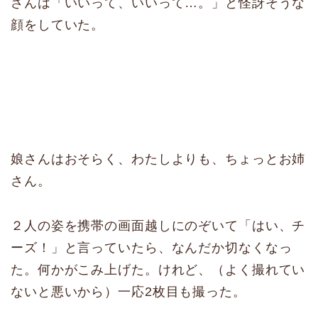
さんは「いいって、いいって…。」と怪訝そうな
顔をしていた。
娘さんはおそらく、わたしよりも、ちょっとお姉
さん。
２人の姿を携帯の画面越しにのぞいて「はい、チ
ーズ！」と言っていたら、なんだか切なくなっ
た。何かがこみ上げた。けれど、（よく撮れてい
ないと悪いから）一応2枚目も撮った。