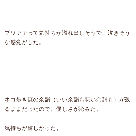
ブワァァって気持ちが溢れ出しそうで、泣きそう
な感覚がした。
ネコ歩き展の余韻（いい余韻も悪い余韻も）が残
るままだったので、優しさが沁みた。
気持ちが嬉しかった。