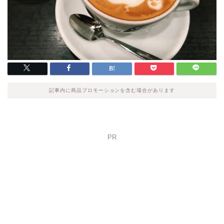
記事内に商品プロモーションを含む場合があります
PR