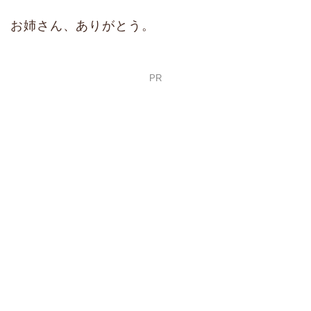
お姉さん、ありがとう。
PR