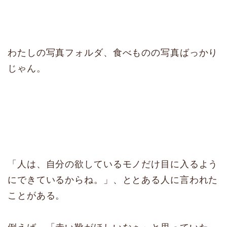
わたしの写真フォルダ、食べものの写真ばっかり
じゃん。
「人は、自分の欲しているモノだけ目に入るよう
にできているからね。」、ととある人に言われた
ことがある。