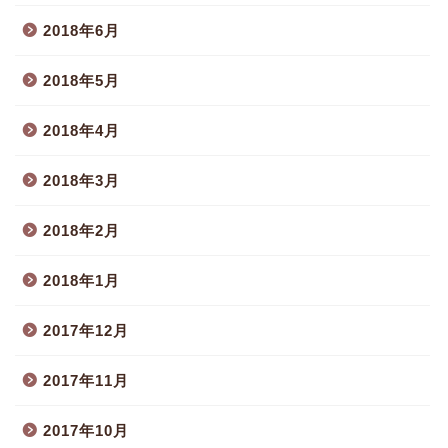
2018年6月
2018年5月
2018年4月
2018年3月
2018年2月
2018年1月
2017年12月
2017年11月
2017年10月