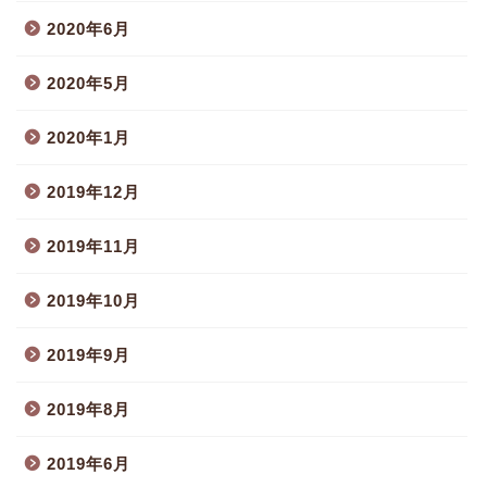
2020年6月
2020年5月
2020年1月
2019年12月
2019年11月
2019年10月
2019年9月
2019年8月
2019年6月