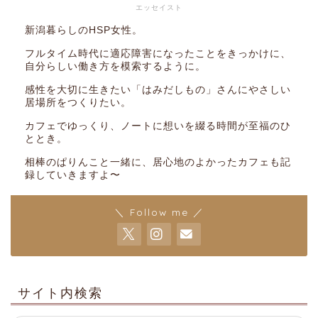
エッセイスト
新潟暮らしのHSP女性。
フルタイム時代に適応障害になったことをきっかけに、
自分らしい働き方を模索するように。
感性を大切に生きたい「はみだしもの」さんにやさしい
居場所をつくりたい。
カフェでゆっくり、ノートに想いを綴る時間が至福のひ
ととき。
相棒のぱりんこと一緒に、居心地のよかったカフェも記
録していきますよ〜
＼ Follow me ／
サイト内検索