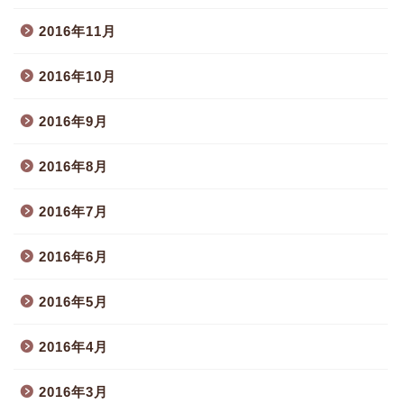
2016年11月
2016年10月
2016年9月
2016年8月
2016年7月
2016年6月
2016年5月
2016年4月
2016年3月