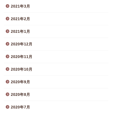
2021年3月
2021年2月
2021年1月
2020年12月
2020年11月
2020年10月
2020年9月
2020年8月
2020年7月