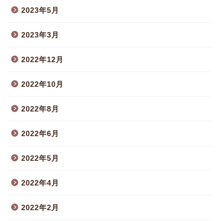
2023年5月
2023年3月
2022年12月
2022年10月
2022年8月
2022年6月
2022年5月
2022年4月
2022年2月