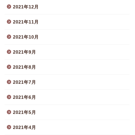
2021年12月
2021年11月
2021年10月
2021年9月
2021年8月
2021年7月
2021年6月
2021年5月
2021年4月