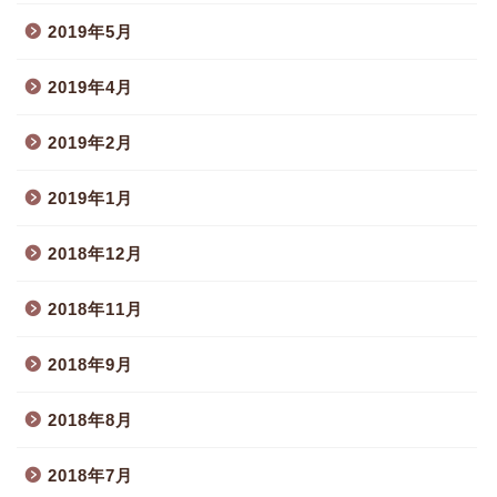
2019年5月
2019年4月
2019年2月
2019年1月
2018年12月
2018年11月
2018年9月
2018年8月
2018年7月