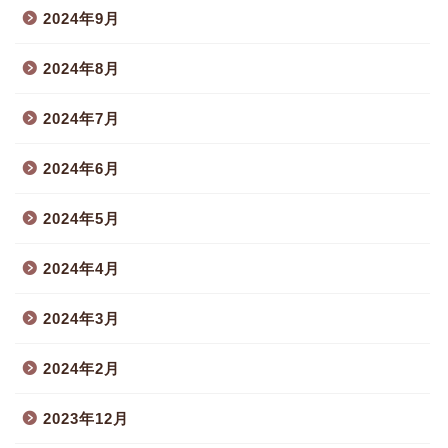
2024年9月
2024年8月
2024年7月
2024年6月
2024年5月
2024年4月
2024年3月
2024年2月
2023年12月