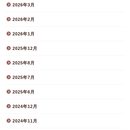
2026年3月
2026年2月
2026年1月
2025年12月
2025年8月
2025年7月
2025年6月
2024年12月
2024年11月