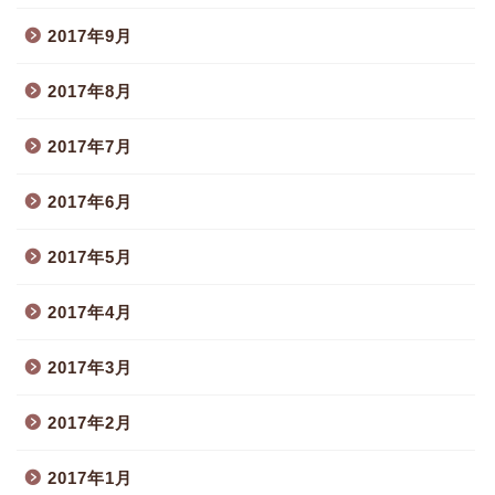
2017年9月
2017年8月
2017年7月
2017年6月
2017年5月
2017年4月
2017年3月
2017年2月
2017年1月